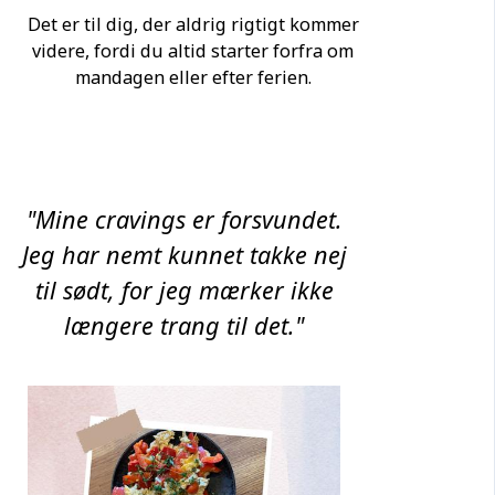
Det er til dig, der aldrig rigtigt kommer
videre, fordi du altid starter forfra om
mandagen eller efter ferien.
"Mine cravings er forsvundet.
Jeg har nemt kunnet takke nej
til sødt, for jeg mærker ikke
længere trang til det."