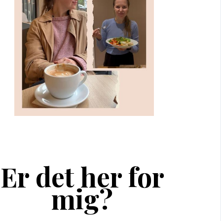
Er det her for
mig?