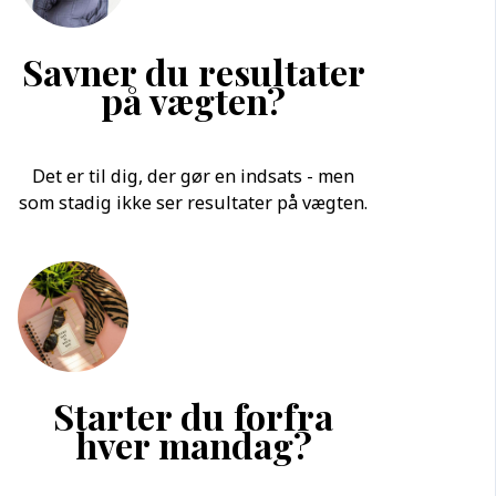
Savner du resultater
på vægten?
Det er til dig, der gør en indsats - men
som stadig ikke ser resultater på vægten.
Starter du forfra
hver mandag?