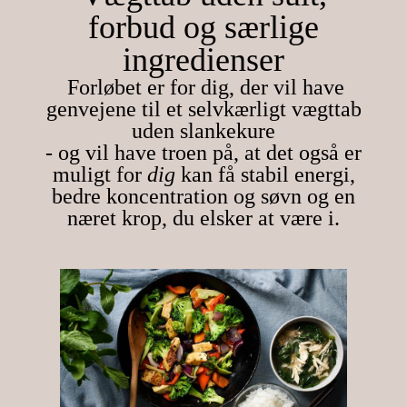
forbud og særlige
ingredienser
Forløbet er for dig, der vil have
genvejene til et selvkærligt vægttab
uden slankekure
- og vil have troen på, at det også er
muligt for
dig
kan få stabil energi,
bedre koncentration og søvn og en
næret krop, du elsker at være i.