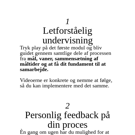
1
Letforståelig
undervisning
Tryk play på det første modul og bliv
guidet gennem samtlige dele af processen
fra
mål, vaner, sammensætning af
måltider og at få dit fundament til at
samarbejde.
Videoerne er konkrete og nemme at følge,
så du kan implementere med det samme.
2
Personlig feedback på
din proces
Èn gang om ugen har du mulighed for at