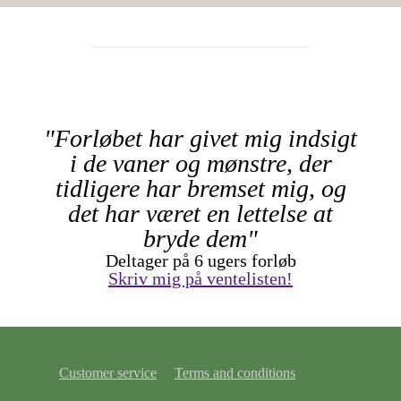
"Forløbet har givet mig indsigt
i de vaner og mønstre, der
tidligere har bremset mig, og
det har været en lettelse at
bryde dem"
Deltager på 6 ugers forløb
Skriv mig på ventelisten!
Customer service
Terms and conditions