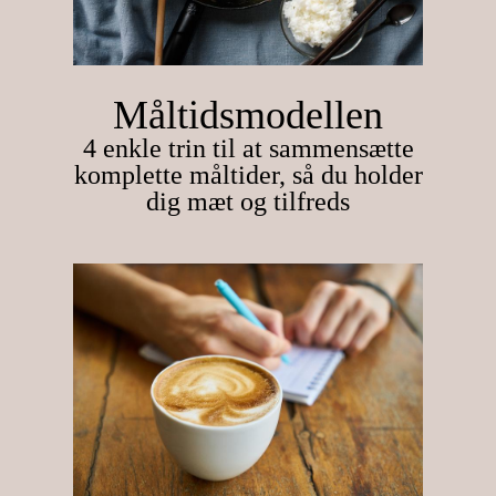
Måltidsmodellen
4 enkle trin til at sammensætte
komplette måltider, så du holder
dig mæt og tilfreds