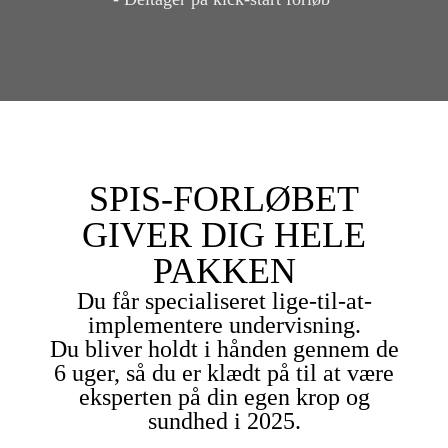
SPIS-FORLØBET
GIVER DIG HELE
PAKKEN
Du får specialiseret lige-til-at-
implementere undervisning.
Du bliver holdt i hånden gennem de
6 uger, så du er klædt på til at være
eksperten på din egen krop og
sundhed i 2025.