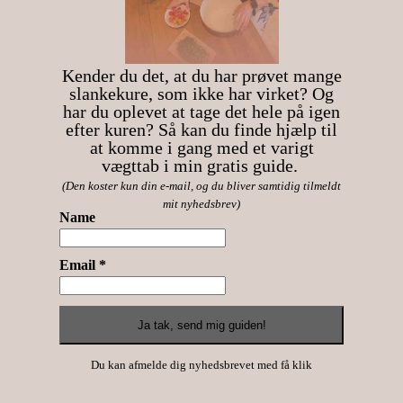
Kender du det, at du har prøvet mange
slankekure, som ikke har virket? Og
har du oplevet at tage det hele på igen
efter kuren? Så kan du finde hjælp til
at komme i gang med et varigt
vægttab i min gratis guide.
(Den koster kun din e-mail, og du bliver samtidig tilmeldt
mit nyhedsbrev)
Name
Email *
Du kan afmelde dig nyhedsbrevet med få klik